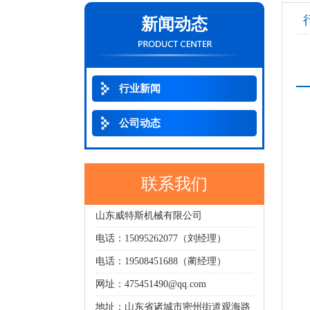
新闻动态
行业新闻
公司动态
联系我们
山东威特斯机械有限公司
电话：15095262077（刘经理）
电话：19508451688（蔺经理）
网址：475451490@qq.com
地址：山东省诸城市密州街道观海路