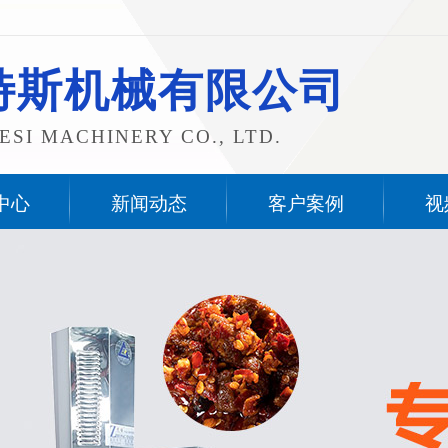
特斯机械有限公司
SI MACHINERY CO., LTD.
中心
新闻动态
客户案例
视