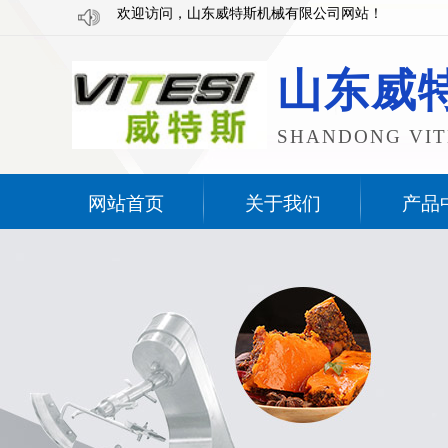
欢迎访问，山东威特斯机械有限公司网站！
山东威
SHANDONG VITE
网站首页
关于我们
产品