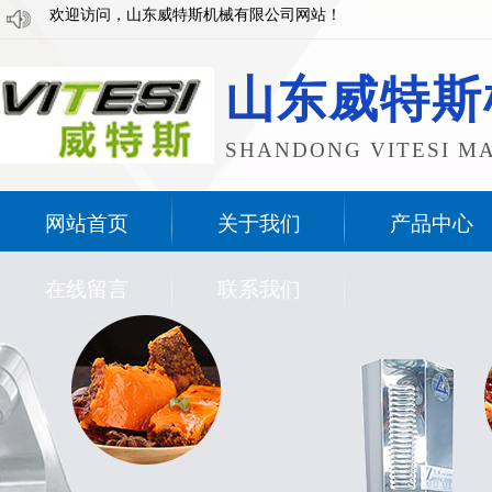
欢迎访问，山东威特斯机械有限公司网站！
山东威特斯
SHANDONG VITESI MA
网站首页
关于我们
产品中心
在线留言
联系我们