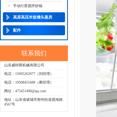
手动行星搅拌炒锅
高原高压米饭馒头蒸房
配件
联系我们
山东威特斯机械有限公司
电话：15095262077（刘经理）
电话：19508451688（蔺经理）
网址：475451490@qq.com
地址：山东省诸城市密州街道观海路
4567号