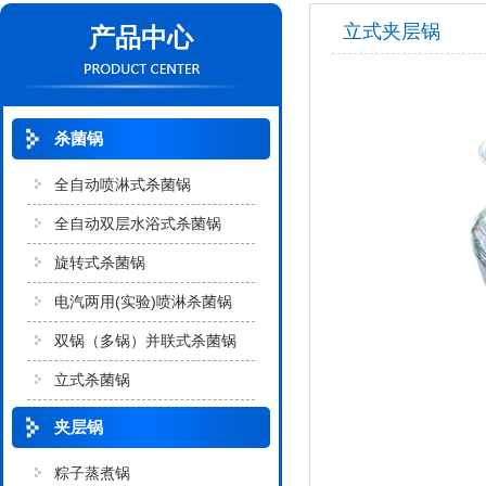
立式夹层锅
产品中心
杀菌锅
全自动喷淋式杀菌锅
全自动双层水浴式杀菌锅
旋转式杀菌锅
电汽两用(实验)喷淋杀菌锅
双锅（多锅）并联式杀菌锅
立式杀菌锅
夹层锅
粽子蒸煮锅