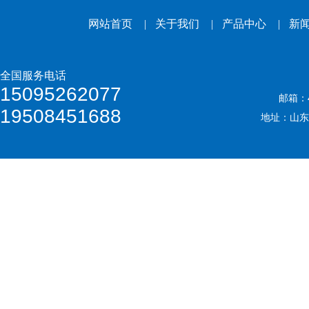
网站首页
|
关于我们
|
产品中心
|
新
全国服务电话
15095262077
邮箱：4
19508451688
地址：山东省