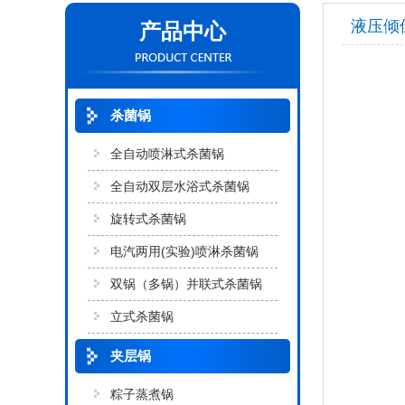
液压倾
产品中心
杀菌锅
全自动喷淋式杀菌锅
全自动双层水浴式杀菌锅
旋转式杀菌锅
电汽两用(实验)喷淋杀菌锅
双锅（多锅）并联式杀菌锅
立式杀菌锅
夹层锅
粽子蒸煮锅