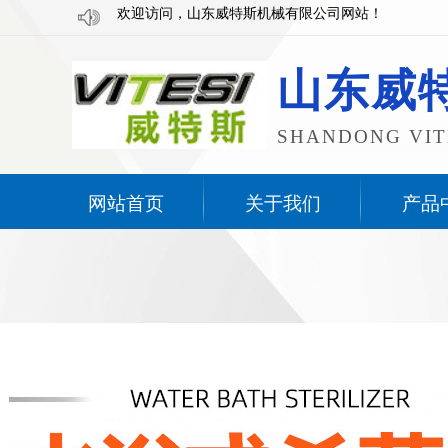
欢迎访问，山东威特斯机械有限公司网站！
山东威
SHANDONG VITE
网站首页
关于我们
产品